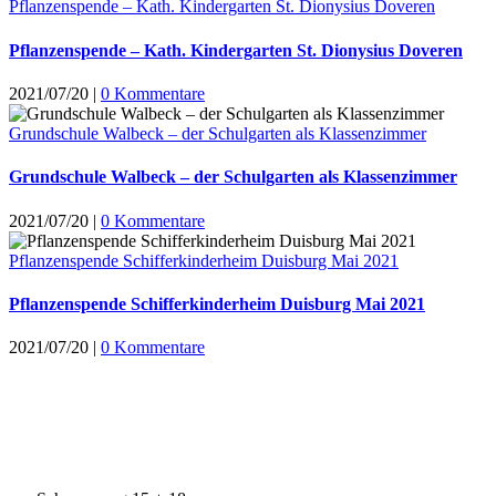
Pflanzenspende – Kath. Kindergarten St. Dionysius Doveren
Pflanzenspende – Kath. Kindergarten St. Dionysius Doveren
2021/07/20
|
0 Kommentare
Grundschule Walbeck – der Schulgarten als Klassenzimmer
Grundschule Walbeck – der Schulgarten als Klassenzimmer
2021/07/20
|
0 Kommentare
Pflanzenspende Schifferkinderheim Duisburg Mai 2021
Pflanzenspende Schifferkinderheim Duisburg Mai 2021
2021/07/20
|
0 Kommentare