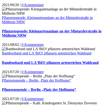
2021/09/20
|
0 Kommentare
Pflanzenspende: Kleingartenanlage an der Mintarderstraße in
Mülheim NRW
Pflanzenspende: Kleingartenanlage an der Mintarderstraße in
Mülheim NRW
2021/08/02
|
0 Kommentare
Bamboobasti und LA‘BiO! pflanzen artenreichen Waldrand
Bamboobasti und LA‘BiO! pflanzen artenreichen Waldrand
2021/07/20
|
0 Kommentare
Pflanzenspende – Berlin „Platz der Hoffnung“
Pflanzenspende – Berlin „Platz der Hoffnung“
2021/07/20
|
0 Kommentare