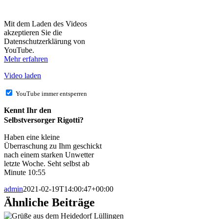
Mit dem Laden des Videos
akzeptieren Sie die
Datenschutzerklärung von
YouTube.
Mehr erfahren
Video laden
YouTube immer entsperren
Kennt Ihr den
Selbstversorger Rigotti?
Haben eine kleine
Überraschung zu Ihm geschickt
nach einem starken Unwetter
letzte Woche. Seht selbst ab
Minute 10:55
admin
2021-02-19T14:00:47+00:00
Ähnliche Beiträge