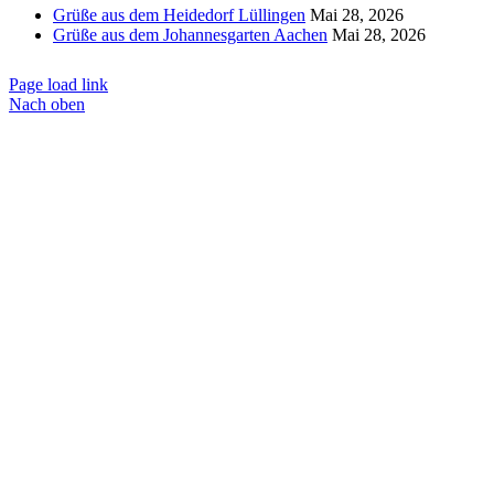
Grüße aus dem Heidedorf Lüllingen
Mai 28, 2026
Grüße aus dem Johannesgarten Aachen
Mai 28, 2026
Page load link
Nach oben