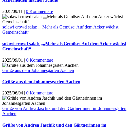
Ackerhelden machen Schule
2025/09/11
|
0 Kommentare
solawi crowd salat: „„Mehr als Gemüse: Auf dem Acker wächst
Gemeinschaft“
solawi crowd salat: „„Mehr als Gemüse: Auf dem Acker wächst
Gemeinschaft“
2025/09/01
|
0 Kommentare
Grüße aus dem Johannesgarten Aachen
Grüße aus dem Johannesgarten Aachen
2025/06/04
|
0 Kommentare
Grüße von Andrea Jaschik und den Gärtnerinnen im Johannesgarten
Aachen
Grüße von Andrea Jaschik und den Gärtnerinnen im