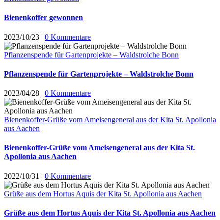
Bienenkoffer gewonnen
2023/10/23
|
0 Kommentare
Pflanzenspende für Gartenprojekte – Waldstrolche Bonn
Pflanzenspende für Gartenprojekte – Waldstrolche Bonn
2023/04/28
|
0 Kommentare
Bienenkoffer-Grüße vom Ameisengeneral aus der Kita St. Apollonia
aus Aachen
Bienenkoffer-Grüße vom Ameisengeneral aus der Kita St.
Apollonia aus Aachen
2022/10/31
|
0 Kommentare
Grüße aus dem Hortus Aquis der Kita St. Apollonia aus Aachen
Grüße aus dem Hortus Aquis der Kita St. Apollonia aus Aachen