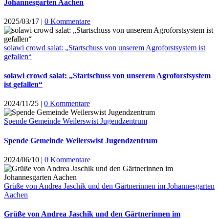
Johannesgarten Aachen
2025/03/17
|
0 Kommentare
solawi crowd salat: „Startschuss von unserem Agroforstsystem ist
gefallen“
solawi crowd salat: „Startschuss von unserem Agroforstsystem
ist gefallen“
2024/11/25
|
0 Kommentare
Spende Gemeinde Weilerswist Jugendzentrum
Spende Gemeinde Weilerswist Jugendzentrum
2024/06/10
|
0 Kommentare
Grüße von Andrea Jaschik und den Gärtnerinnen im Johannesgarten
Aachen
Grüße von Andrea Jaschik und den Gärtnerinnen im