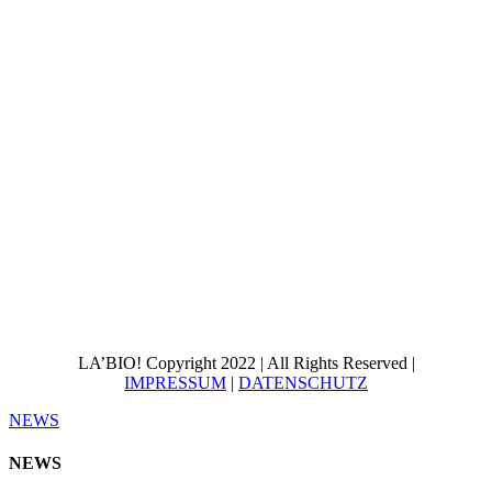
LA’BIO! Copyright 2022 | All Rights Reserved |
IMPRESSUM
|
DATENSCHUTZ
NEWS
NEWS