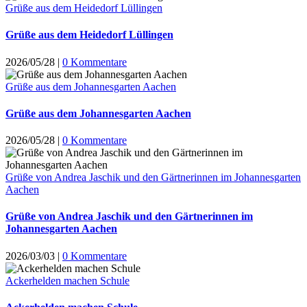
Grüße aus dem Heidedorf Lüllingen
Grüße aus dem Heidedorf Lüllingen
2026/05/28
|
0 Kommentare
Grüße aus dem Johannesgarten Aachen
Grüße aus dem Johannesgarten Aachen
2026/05/28
|
0 Kommentare
Grüße von Andrea Jaschik und den Gärtnerinnen im Johannesgarten
Aachen
Grüße von Andrea Jaschik und den Gärtnerinnen im
Johannesgarten Aachen
2026/03/03
|
0 Kommentare
Ackerhelden machen Schule