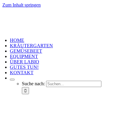
Zum Inhalt springen
HOME
KRÄUTERGARTEN
GEMÜSEBEET
EQUIPMENT
ÜBER LABIO
GUTES TUN!
KONTAKT
Suche nach: