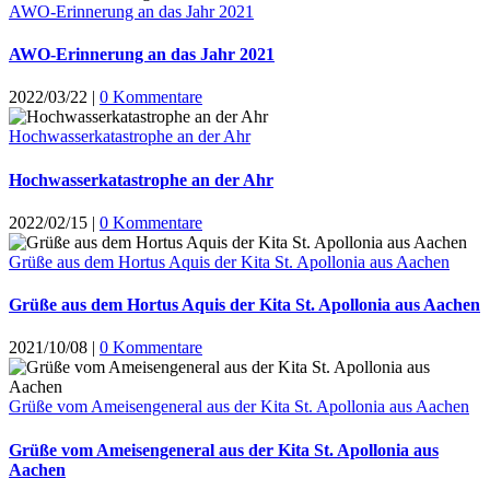
AWO-Erinnerung an das Jahr 2021
AWO-Erinnerung an das Jahr 2021
2022/03/22
|
0 Kommentare
Hochwasserkatastrophe an der Ahr
Hochwasserkatastrophe an der Ahr
2022/02/15
|
0 Kommentare
Grüße aus dem Hortus Aquis der Kita St. Apollonia aus Aachen
Grüße aus dem Hortus Aquis der Kita St. Apollonia aus Aachen
2021/10/08
|
0 Kommentare
Grüße vom Ameisengeneral aus der Kita St. Apollonia aus Aachen
Grüße vom Ameisengeneral aus der Kita St. Apollonia aus
Aachen