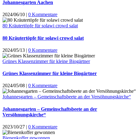
Johannesgarten Aachen
2024/06/10
|
0 Kommentare
80 Kräutertöpfe für solawi crowd salat
80 Kräutertöpfe für solawi crowd salat
2024/05/13
|
0 Kommentare
Grünes Klassenzimmer für kleine Biogärtner
Grünes Klassenzimmer für kleine Biogärtner
2024/05/08
|
0 Kommentare
Johannesgarten – Gemeinschaftsbeete an der Versöhnungskirche“
Johannesgarten – Gemeinschaftsbeete an der
Versöhnungskirche“
2023/10/27
|
0 Kommentare
Bienenkoffer gewonnen