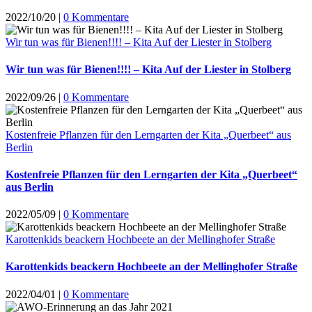
2022/10/20
|
0 Kommentare
Wir tun was für Bienen!!!! – Kita Auf der Liester in Stolberg
Wir tun was für Bienen!!!! – Kita Auf der Liester in Stolberg
2022/09/26
|
0 Kommentare
Kostenfreie Pflanzen für den Lerngarten der Kita „Querbeet“ aus
Berlin
Kostenfreie Pflanzen für den Lerngarten der Kita „Querbeet“
aus Berlin
2022/05/09
|
0 Kommentare
Karottenkids beackern Hochbeete an der Mellinghofer Straße
Karottenkids beackern Hochbeete an der Mellinghofer Straße
2022/04/01
|
0 Kommentare