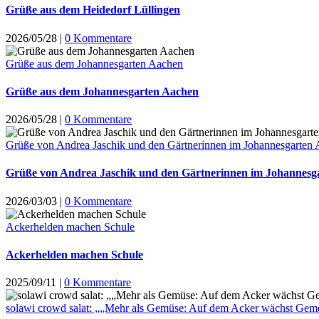
Grüße aus dem Heidedorf Lüllingen
2026/05/28
|
0 Kommentare
Grüße aus dem Johannesgarten Aachen
Grüße aus dem Johannesgarten Aachen
2026/05/28
|
0 Kommentare
Grüße von Andrea Jaschik und den Gärtnerinnen im Johannesgarten
Grüße von Andrea Jaschik und den Gärtnerinnen im Johannesg
2026/03/03
|
0 Kommentare
Ackerhelden machen Schule
Ackerhelden machen Schule
2025/09/11
|
0 Kommentare
solawi crowd salat: „„Mehr als Gemüse: Auf dem Acker wächst Geme