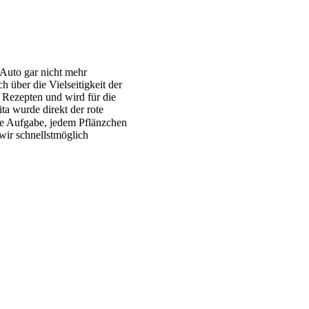
 Auto gar nicht mehr
 über die Vielseitigkeit der
 Rezepten und wird für die
a wurde direkt der rote
de Aufgabe, jedem Pflänzchen
wir schnellstmöglich