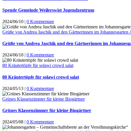
Spende Gemeinde Weilerswist Jugendzentrum
2024/06/10
|
0 Kommentare
Grüße von Andrea Jaschik und den Gärtnerinnen im Johannesgarten
Grüße von Andrea Jaschik und den Gärtnerinnen im Johannesg
2024/06/10
|
0 Kommentare
80 Kräutertöpfe für solawi crowd salat
80 Kräutertöpfe für solawi crowd salat
2024/05/13
|
0 Kommentare
Grünes Klassenzimmer für kleine Biogärtner
Grünes Klassenzimmer für kleine Biogärtner
2024/05/08
|
0 Kommentare