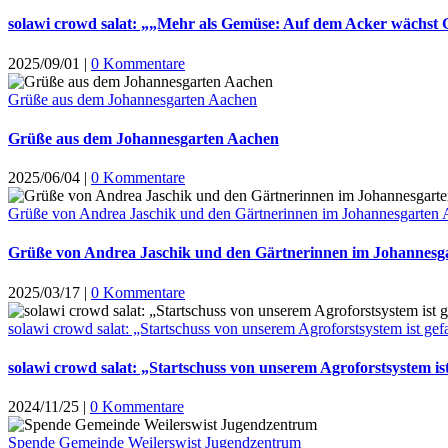
solawi crowd salat: „„Mehr als Gemüse: Auf dem Acker wächst 
2025/09/01
|
0 Kommentare
Grüße aus dem Johannesgarten Aachen
Grüße aus dem Johannesgarten Aachen
2025/06/04
|
0 Kommentare
Grüße von Andrea Jaschik und den Gärtnerinnen im Johannesgarten
Grüße von Andrea Jaschik und den Gärtnerinnen im Johannesg
2025/03/17
|
0 Kommentare
solawi crowd salat: „Startschuss von unserem Agroforstsystem ist gef
solawi crowd salat: „Startschuss von unserem Agroforstsystem ist
2024/11/25
|
0 Kommentare
Spende Gemeinde Weilerswist Jugendzentrum