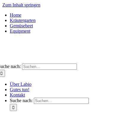
Zum Inhalt springen
Home
Kräutergarten
Gemüsebeet
Equipment
uche nach:
Über Labio
Gutes tun!
Kontakt
Suche nach: