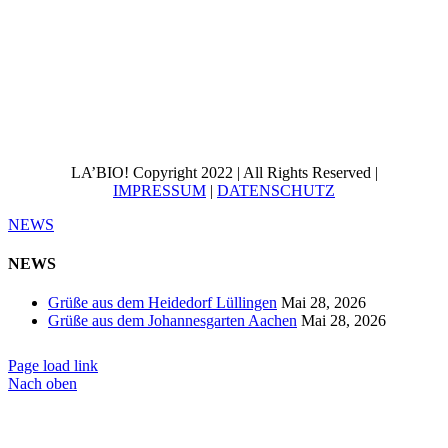
LA’BIO! Copyright 2022 | All Rights Reserved |
IMPRESSUM
|
DATENSCHUTZ
NEWS
NEWS
Grüße aus dem Heidedorf Lüllingen
Mai 28, 2026
Grüße aus dem Johannesgarten Aachen
Mai 28, 2026
Page load link
Nach oben