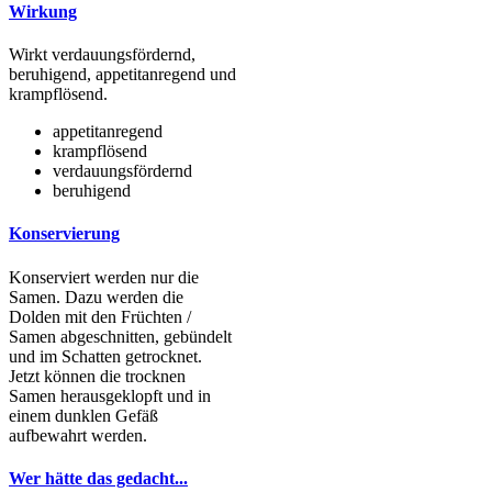
Wirkung
Wirkt verdauungsfördernd,
beruhigend, appetitanregend und
krampflösend.
appetitanregend
krampflösend
verdauungsfördernd
beruhigend
Konservierung
Konserviert werden nur die
Samen. Dazu werden die
Dolden mit den Früchten /
Samen abgeschnitten, gebündelt
und im Schatten getrocknet.
Jetzt können die trocknen
Samen herausgeklopft und in
einem dunklen Gefäß
aufbewahrt werden.
Wer hätte das gedacht...