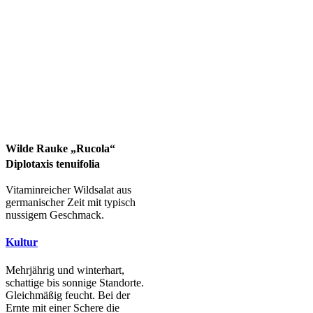
Wilde Rauke „Rucola“
Diplotaxis tenuifolia
Vitaminreicher Wildsalat aus
germanischer Zeit mit typisch
nussigem Geschmack.
Kultur
Mehrjährig und winterhart,
schattige bis sonnige Standorte.
Gleichmäßig feucht. Bei der
Ernte mit einer Schere die