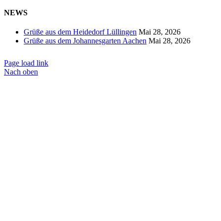
NEWS
Grüße aus dem Heidedorf Lüllingen
Mai 28, 2026
Grüße aus dem Johannesgarten Aachen
Mai 28, 2026
Page load link
Nach oben