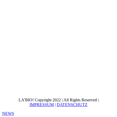
LA’BIO! Copyright 2022 | All Rights Reserved |
IMPRESSUM
|
DATENSCHUTZ
NEWS