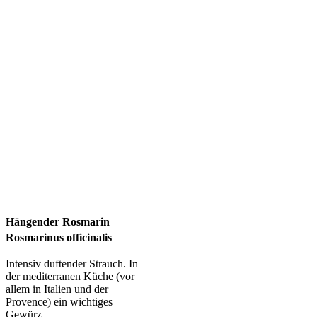
Hängender Rosmarin
Rosmarinus officinalis
Intensiv duftender Strauch. In
der mediterranen Küche (vor
allem in Italien und der
Provence) ein wichtiges
Gewürz.