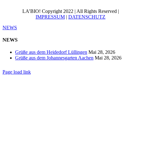
LA’BIO! Copyright 2022 | All Rights Reserved |
IMPRESSUM
|
DATENSCHUTZ
NEWS
NEWS
Grüße aus dem Heidedorf Lüllingen
Mai 28, 2026
Grüße aus dem Johannesgarten Aachen
Mai 28, 2026
Page load link
Nach
oben