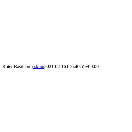
Roter Basilikum
admin
2021-02-16T16:40:55+00:00