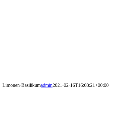
Limonen-Basilikum
admin
2021-02-16T16:03:21+00:00