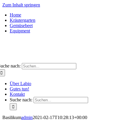
Zum Inhalt springen
Home
Kräutergarten
Gemüsebeet
Equipment
uche nach:
Über Labio
Gutes tun!
Kontakt
Suche nach:
Basilikum
admin
2021-02-17T10:28:13+00:00