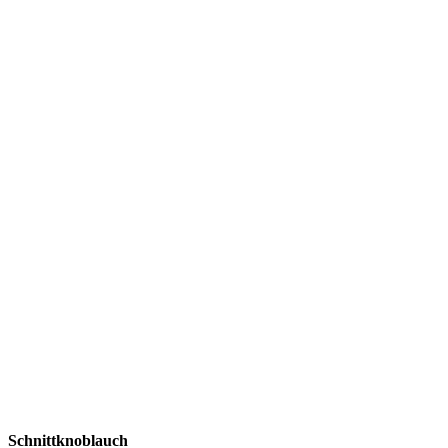
Schnittknoblauch