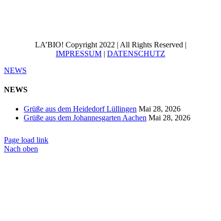
LA’BIO! Copyright 2022 | All Rights Reserved |
IMPRESSUM
|
DATENSCHUTZ
NEWS
NEWS
Grüße aus dem Heidedorf Lüllingen
Mai 28, 2026
Grüße aus dem Johannesgarten Aachen
Mai 28, 2026
Page load link
Nach oben